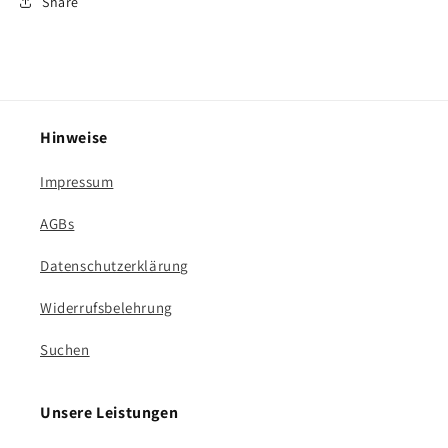
Share
Hinweise
Impressum
AGBs
Datenschutzerklärung
Widerrufsbelehrung
Suchen
Unsere Leistungen