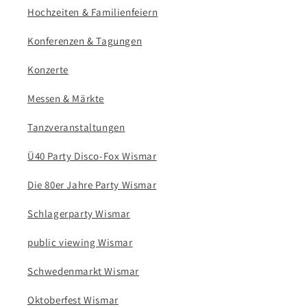
Hochzeiten & Familienfeiern
Konferenzen & Tagungen
Konzerte
Messen & Märkte
Tanzveranstaltungen
Ü40 Party Disco-Fox Wismar
Die 80er Jahre Party Wismar
Schlagerparty Wismar
public viewing Wismar
Schwedenmarkt Wismar
Oktoberfest Wismar