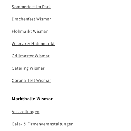
Sommerfest im Park
Drachenfest Wismar
Flohmarkt Wismar​​​​​​
Wismarer Hafenmarkt
Grillmaster Wismar
Catering Wismar
Corona Test Wismar
Markthalle Wismar
Ausstellungen
Gala- & Firmenveranstaltungen