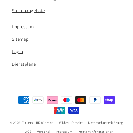
Stellenangebote
Impressum
Sitemap
Login
Dienstpläne
Zahlungsmethoden
© 2026,
Tickets | HK Wismar
Widerrufsrecht
Datenschutzerklärung
AGB
Versand
Impressum
Kontaktinformationen