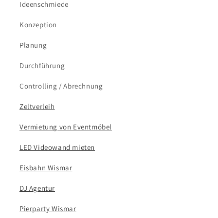
Ideenschmiede
Konzeption
Planung
Durchführung
Controlling / Abrechnung
Zeltverleih
Vermietung von Eventmöbel
LED Videowand mieten
Eisbahn Wismar
DJ Agentur
Pierparty Wismar