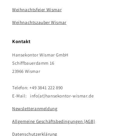
Weihnachtsfeier Wismar
Weihnachtszauber Wismar
Kontakt
Hansekontor Wismar GmbH
Schiffbauerdamm 16
23966 Wismar
Telefon: +49 3841 222 890
E-Mail: info(at)hansekontor-wismar.de
Newsletteranmeldung
Allgemeine Geschäftsbedingungen (AGB)
Datenschutzerklärung